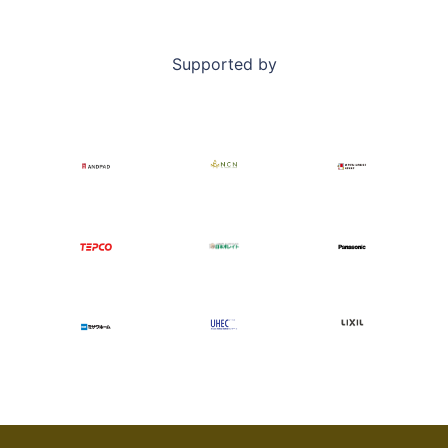
Supported by