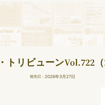
トリビューンVol.722（2
2026年3月27日
発売日：