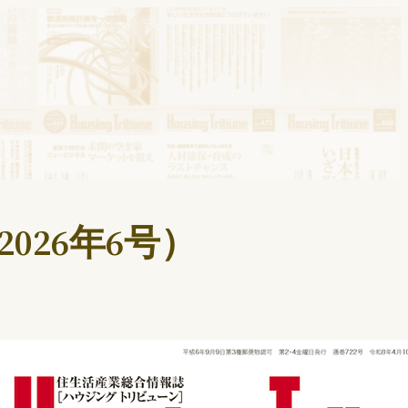
026年6号）