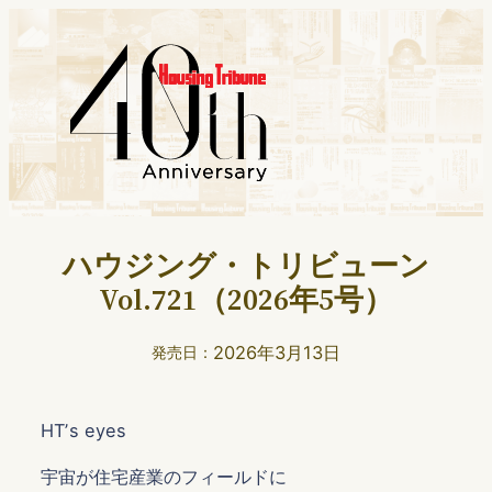
ハウジング・トリビューン
Vol.721（2026年5号）
2026年3月13日
発売日：
HTʼs eyes
宇宙が住宅産業のフィールドに