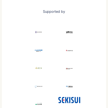
Supported by