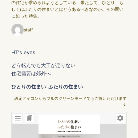
の住宅が求められようとしている。果たして、ひとり、も
しくはふたりの住まいとはどうあるべきなのか。その問い
に迫った特集。
staff
HTʼs eyes
どう転んでも大工が足りない
住宅需要は郊外へ
ひとりの住まい ふたりの住まい
設定アイコンからフルスクリーンモードでもご覧いただけます
↓