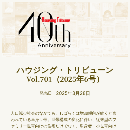
ハウジング・トリビューン
Vol.701（2025年6号）
2025年3月28日
発売日：
人口減少社会のなかでも、しばらくは増加傾向が続くと言
われている単身世帯。世帯構成の変化に伴い、従来型のフ
ァミリー世帯向けの住宅だけでなく、単身者・小世帯向け