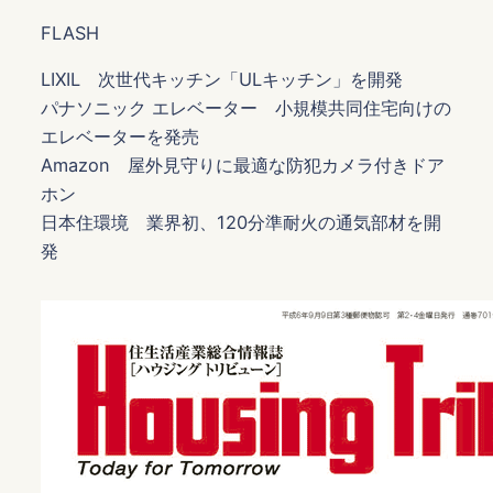
FLASH
LIXIL 次世代キッチン「ULキッチン」を開発
パナソニック エレベーター 小規模共同住宅向けの
エレベーターを発売
Amazon 屋外見守りに最適な防犯カメラ付きドア
ホン
日本住環境 業界初、120分準耐火の通気部材を開
発