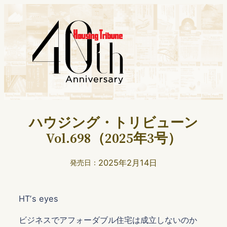
ハウジング・トリビューン
Vol.698（2025年3号）
2025年2月14日
発売日：
HTʼs eyes
ビジネスでアフォーダブル住宅は成立しないのか