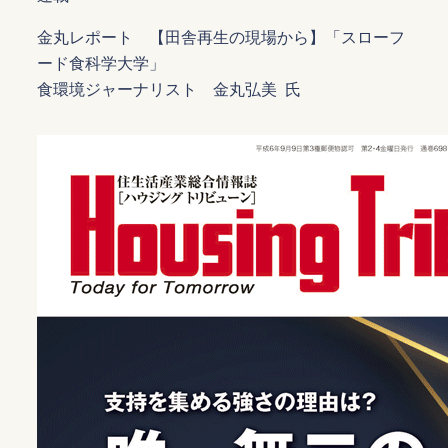
金丸レポート 【田舎再生の現場から】「スローフ
ード食科学大学」
食環境ジャーナリスト 金丸弘美 氏