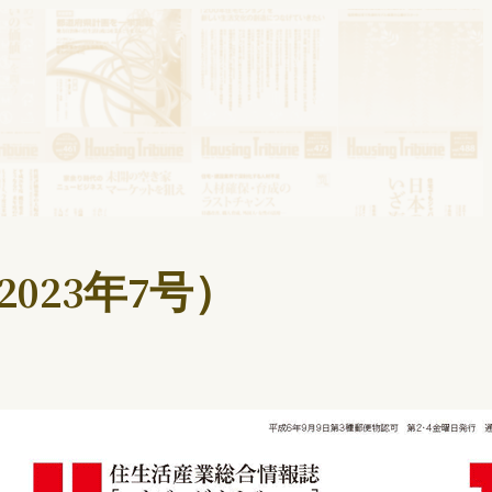
023年7号）