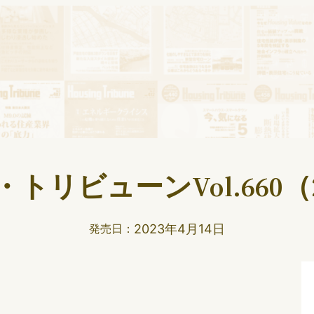
トリビューンVol.660（2
2023年4月14日
発売日：