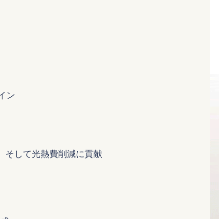
イン
化、そして光熱費削減に貢献