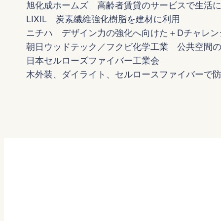
旭化成ホームズ 高齢者賃貸のサービスで生活
LIXIL 炭素繊維強化樹脂を建材に利用
ニチハ デザイン力の強化へ向けた＋Dチャレン
朝日ウッドテック／フクビ化学工業 公共空間
日本セルローズファイバー工業会
木外装、ダイライト、セルロースファイバーで