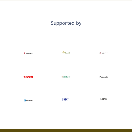
Supported by