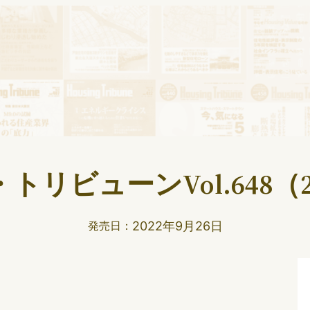
リビューンVol.648（2
2022年9月26日
発売日：