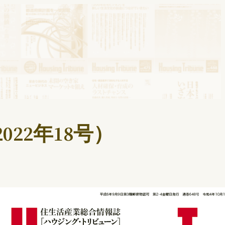
022年18号）