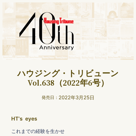
ハウジング・トリビューン
Vol.638（2022年6号）
2022年3月25日
発売日：
HTʼs eyes
これまでの経験を生かせ