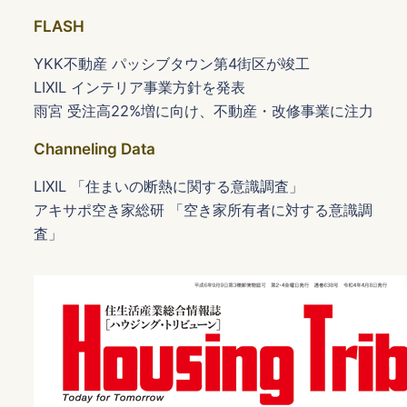
FLASH
YKK不動産 パッシブタウン第4街区が竣工
LIXIL インテリア事業方針を発表
雨宮 受注高22%増に向け、不動産・改修事業に注力
Channeling Data
LIXIL 「住まいの断熱に関する意識調査」
アキサポ空き家総研 「空き家所有者に対する意識調
査」