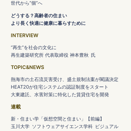
世代から”個”へ
どうする？高齢者の住まい
より長く快適に健康に暮らすために
INTERVIEW
“再生”を社会の文化に
再生建築研究所 代表取締役 神本豊秋 氏
TOPIC&NEWS
熱海市の土石流災害受け、盛土規制法案が閣議決定
HEAT20が住宅システムの認証制度をスタート
大東建託、水害対策に特化した賃貸住宅を開発
連載
新・住まい学「仮想空間と住まい」【前編】
玉川大学 ソフトウェアサイエンス学科 ビジュアル