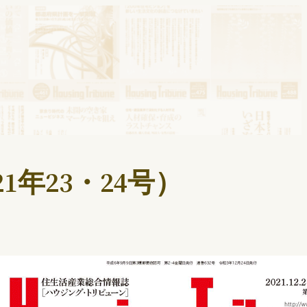
1年23・24号）