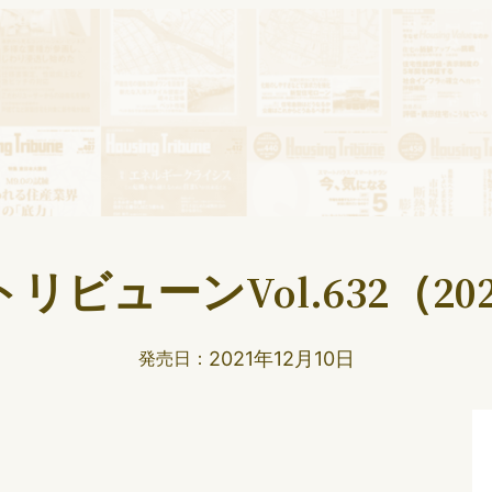
ビューンVol.632（202
2021年12月10日
発売日：