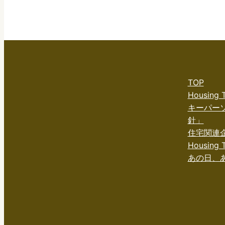
TOP
Housing
キーパー
針」
住宅関連
Housing T
あの日、