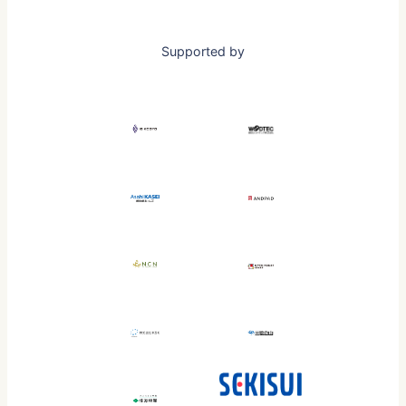
Supported by