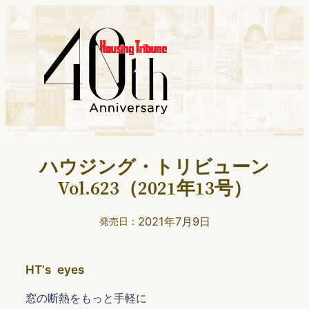
ハウジング・トリビューン
Vol.623（2021年13号）
2021年7月9日
発売日：
HTʼs eyes
窓の断熱をもっと手軽に