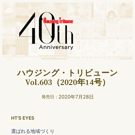
ハウジング・トリビューン
Vol.603（2020年14号）
2020年7月28日
発売日：
HTʼS EYES
選ばれる地域づくり