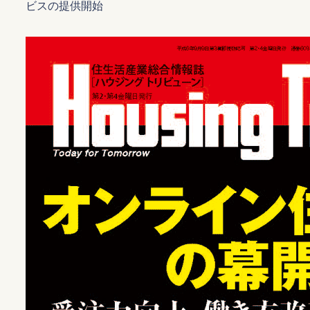
ビスの提供開始