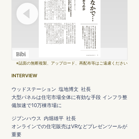
※誌面の無断複製、アップロード、再配布等はご遠慮ください
INTERVIEW
ウッドステーション 塩地博文 社長
大型パネルは住宅市場全体に有効な手段 インフラ整
備加速で10万棟市場に
ジブンハウス 内堀雄平 社長
オンラインでの住宅販売はVRなどプレゼンツールが
重要