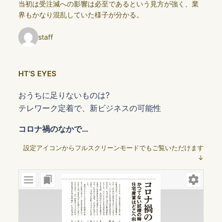
当初は受注減への影響は必至であるという見方が強く、業
界もかなり混乱していた様子が分かる。
staff
HTʼS EYES
おうちに足りないものは?
テレワーク定着で、新ビジネスの可能性
コロナ禍のなかで…
設定アイコンからフルスクリーンモードでもご覧いただけます
↓