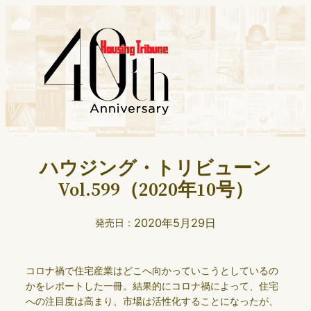
ハウジング・トリビューン
Vol.599（2020年10号）
2020年5月29日
発売日：
コロナ禍で住宅産業はどこへ向かっていこうとしているの
かをレポートした一冊。結果的にコロナ禍によって、住宅
への注目度は高まり、市場は活性化することになったが、