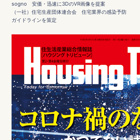
sogno 安価・迅速に3DのVR画像を提案
（一社）住宅生産団体連合会 住宅業界の感染予防
ガイドラインを策定