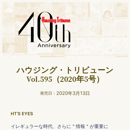
ハウジング・トリビューン
Vol.595（2020年5号）
2020年3月13日
発売日：
HTʼS EYES
イレギュラーな時代、さらに＂情報＂が重要に