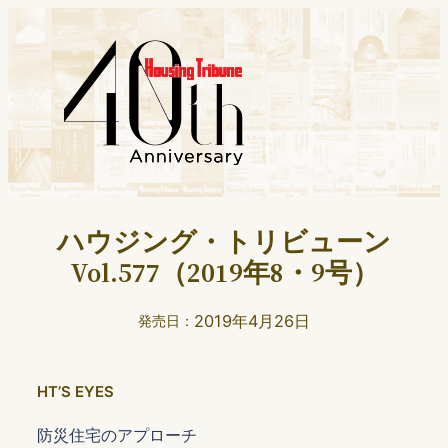
ハウジング・トリビューン
Vol.577（2019年8・9号）
2019年4月26日
発売日：
HTʼS EYES
防災住宅のアプローチ