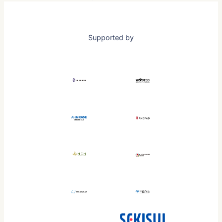
Supported by