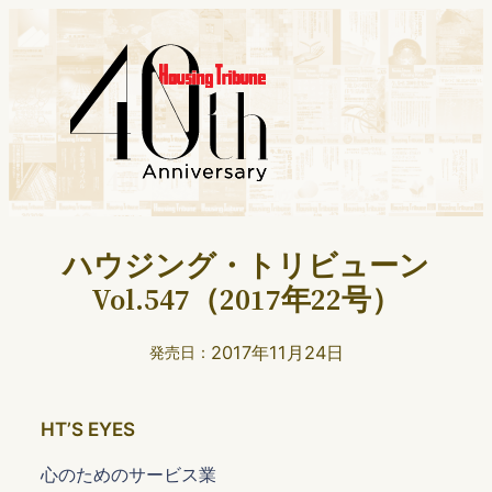
ハウジング・トリビューン
Vol.547（2017年22号）
2017年11月24日
発売日：
HTʼS EYES
心のためのサービス業