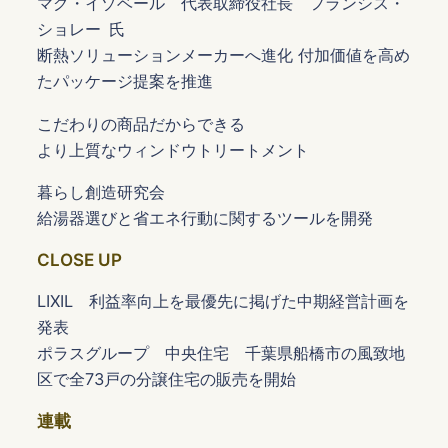
マグ・イゾベール 代表取締役社長 フランシス・
ショレー 氏
断熱ソリューションメーカーへ進化 付加価値を高め
たパッケージ提案を推進
こだわりの商品だからできる
より上質なウィンドウトリートメント
暮らし創造研究会
給湯器選びと省エネ行動に関するツールを開発
CLOSE UP
LIXIL 利益率向上を最優先に掲げた中期経営計画を
発表
ポラスグループ 中央住宅 千葉県船橋市の風致地
区で全73戸の分譲住宅の販売を開始
連載