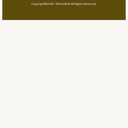
Copyright©2006- SOHJUSHA All Rights Reserved.