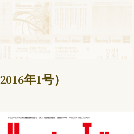
2016年1号）