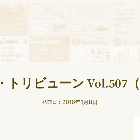
リビューン Vol.507（
2016年1月8日
発売日：