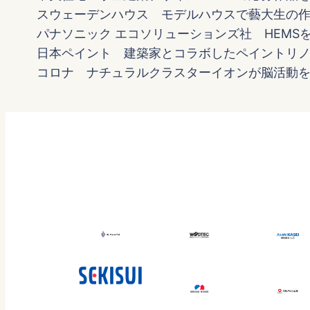
スウェーデンハウス モデルハウスで藝大生の
パナソニック エコソリューションズ社 HEMS
日本ペイント 建築家とコラボしたペイントリ
コロナ ナチュラルクラスターイオンが脳活動