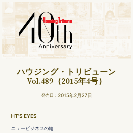
ハウジング・トリビューン
Vol.489（2015年4号）
2015年2月27日
発売日：
HTʼS EYES
ニュービジネスの輪