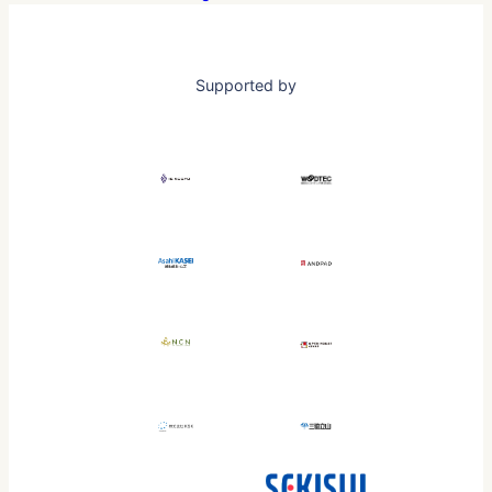
Supported by