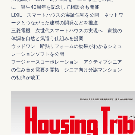
に 誕生40周年を記念して相談会も開催
LIXIL スマートハウスの実証住宅を公開 ネットワ
ークとつながった建材の開発などを推進
三菱電機 次世代スマートハウスの実現へ 家族の
体調を自然と気遣う仕組みを提案
ウッドワン 断熱リフォームの効果がわかるシミュ
レーションソフトを公開
フージャースコーポレーション アクティブシニア
の住み替え需要を開拓 シニア向け分譲マンション
の初弾が竣工