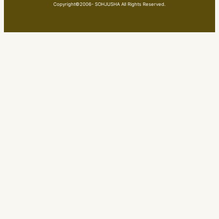
Copyright©2006- SOHJUSHA All Rights Reserved.