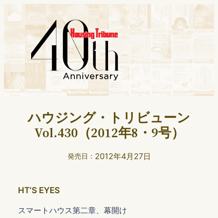
ハウジング・トリビューン
Vol.430（2012年8・9号）
2012年4月27日
発売日：
HTʼS EYES
スマートハウス第二章、幕開け