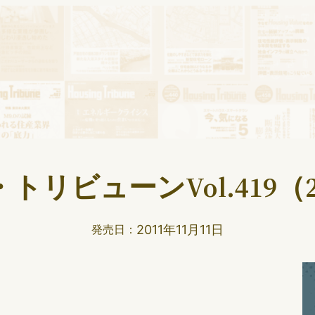
リビューンVol.419（2
2011年11月11日
発売日：