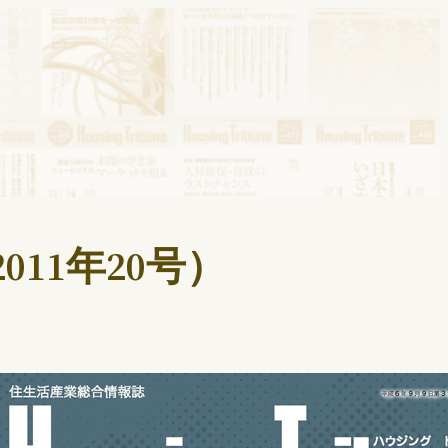
011年20号）