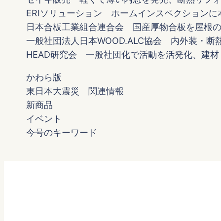
ERIソリューション ホームインスペクションに
日本合板工業組合連合会 国産厚物合板を屋根
一般社団法人日本WOOD.ALC協会 内外装・
HEAD研究会 一般社団化で活動を活発化、建
かわら版
東日本大震災 関連情報
新商品
イベント
今号のキーワード