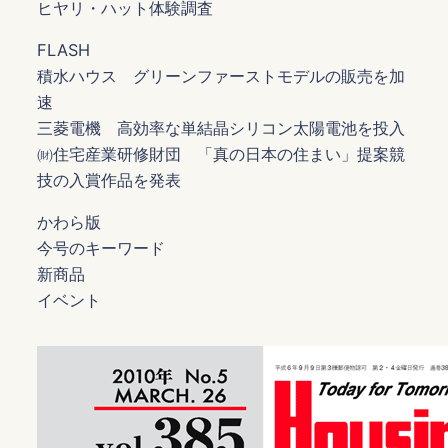
ヒヤリ・ハット体験調査
FLASH
積水ハウス グリーンファーストモデルの販売を加
速
三菱電機 高効率な単結晶シリコン太陽電池を投入
㈶住宅産業研修財団 「真の日本の住まい」提案競
技の入賞作品を発表
かわら版
今号のキーワード
新商品
イベント