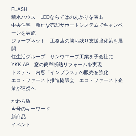
FLASH
積水ハウス LEDならではのあかりを演出
中央住宅 新たな売却サポートシステムでキャンペ
ーンを実施
ジャーブネット 工務店の勝ち残り支援強化策を展
開
住生活グループ サンウエーブ工業を子会社に
YKK AP 窓の簡単断熱リフォームを実現
トステム 内窓「インプラス」の販売を強化
エコ・ファースト推進協議会 エコ・ファースト企
業が連携へ
かわら版
今号のキーワード
新商品
イベント