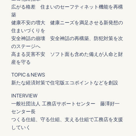
広がる格差 住まいのセーフティネット機能を再構
築
健康不安の増大 健康ニーズを満足させる新発想の
住まいづくりを
安全神話の崩壊 安全神話の再構築、防犯対策を次
のステージへ
高まる災害不安 ソフト面も含めた備えが人命と財
産を守る
TOPIC＆NEWS
新たな経済対策で住宅版エコポイントなどを創設
INTERVIEW
一般社団法人 工務店サポートセンター 藤澤好一
センター長
つくる仕組、守る仕組、支える仕組で工務店を支援
していく