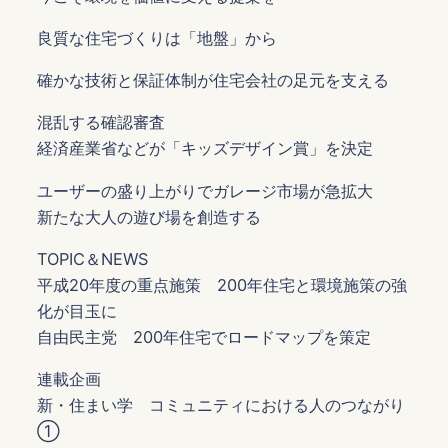
良質な住宅づくりは「地盤」から
確かな技術と保証体制が住宅会社の足元を支える
混乱する確認審査
経済産業省などが「キッズデザイン賞」を決定
ユーザーの盛り上がりでガレージ市場が急拡大
新たな大人の遊び場を創造する
TOPIC＆NEWS
平成20年度の重点施策 200年住宅と環境施策の強
化が目玉に
自由民主党 200年住宅でロードマップを策定
連載企画
新・住まい学 コミュニティにおける人のつながり
①