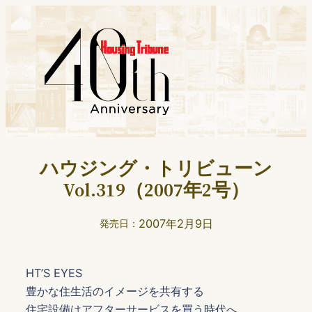
ハウジング・トリビューン
Vol.319（2007年2号）
2007年2月9日
発売日：
HT’S EYES
豊かな住生活のイメージを共有する
住宅設備はアフターサービスを買う時代へ