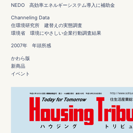
NEDO 高効率エネルギーシステム導入に補助金
Channeling Data
住環境研究所 建替えの実態調査
環境省 環境にやさしい企業行動調査結果
2007年 年頭所感
かわら版
新商品
イベント