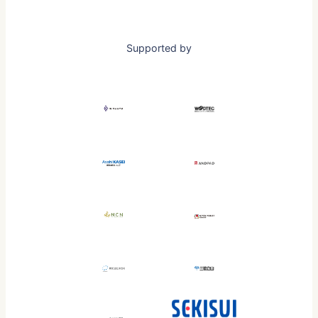
Supported by