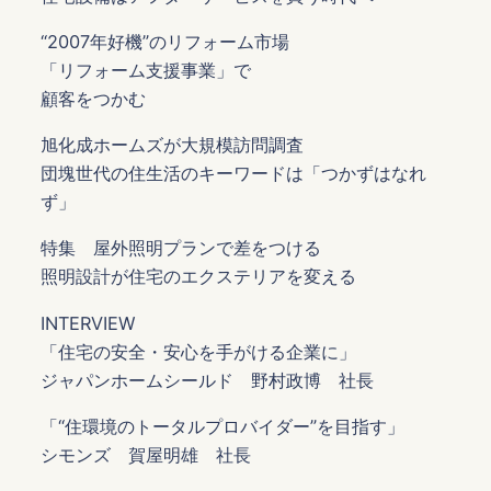
“2007年好機”のリフォーム市場
「リフォーム支援事業」で
顧客をつかむ
旭化成ホームズが大規模訪問調査
団塊世代の住生活のキーワードは「つかずはなれ
ず」
特集 屋外照明プランで差をつける
照明設計が住宅のエクステリアを変える
INTERVIEW
「住宅の安全・安心を手がける企業に」
ジャパンホームシールド 野村政博 社長
「“住環境のトータルプロバイダー”を目指す」
シモンズ 賀屋明雄 社長