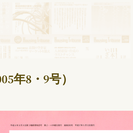
05年8・9号）