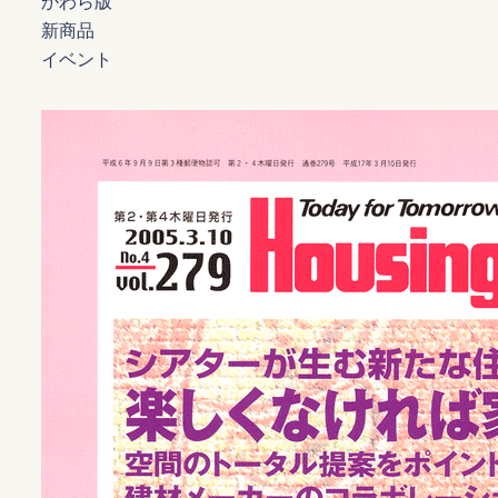
かわら版
新商品
イベント