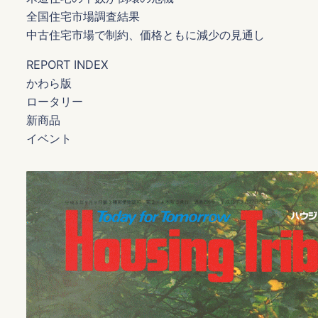
全国住宅市場調査結果
中古住宅市場で制約、価格ともに減少の見通し
REPORT INDEX
かわら版
ロータリー
新商品
イベント