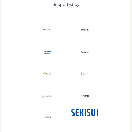
Supported by