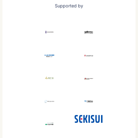
Supported by