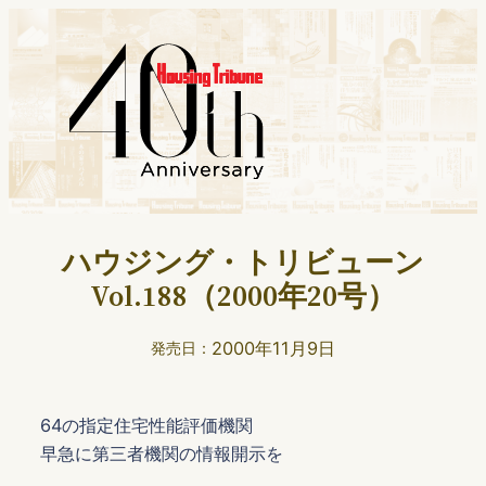
ハウジング・トリビューン
Vol.188（2000年20号）
2000年11月9日
発売日：
64の指定住宅性能評価機関
早急に第三者機関の情報開示を