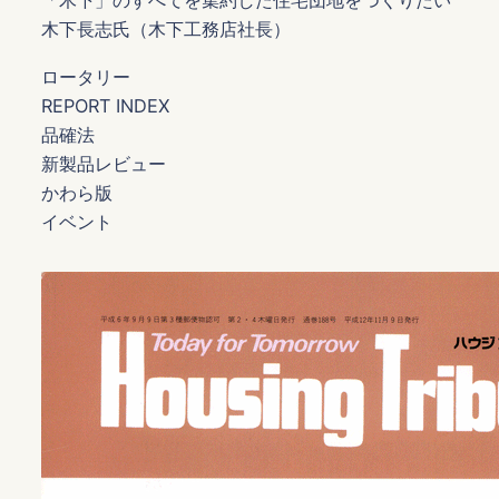
「木下」のすべてを集約した住宅団地をつくりたい
木下長志氏（木下工務店社長）
ロータリー
REPORT INDEX
品確法
新製品レビュー
かわら版
イベント