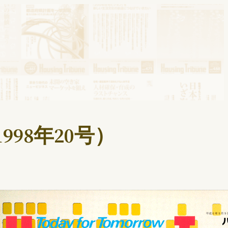
998年20号）