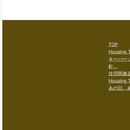
TOP
Housing
キーパー
針」
住宅関連
Housing T
あの日、