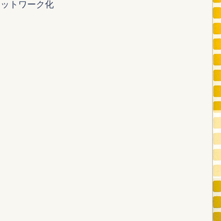
ネットワーク化