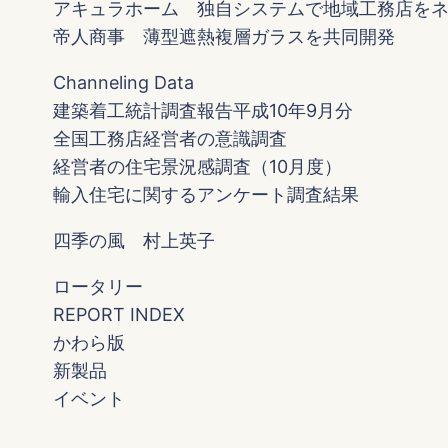
アキュラホーム 独自システムで地域工務店を
帝人商事 薄型遮熱複層ガラスを共同開発
Channeling Data
建築着工統計調査報告平成10年9月分
全国工務店経営者の意識調査
経営者の住宅景況感調査（10月度）
輸入住宅に関するアンケート調査結果
四季の風 村上英子
ロータリー
REPORT INDEX
かわら版
新製品
イベント