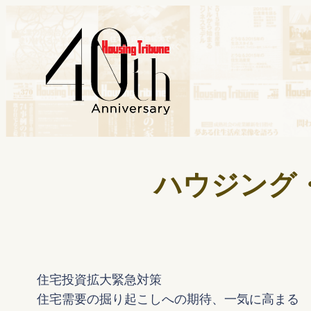
ハウジング・ト
住宅投資拡大緊急対策
住宅需要の掘り起こしへの期待、一気に高まる