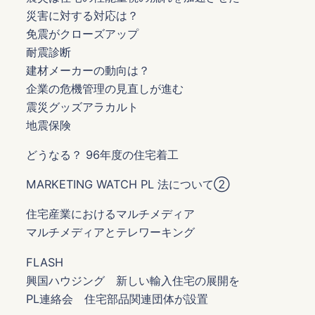
災害に対する対応は？
免震がクローズアップ
耐震診断
建材メーカーの動向は？
企業の危機管理の見直しが進む
震災グッズアラカルト
地震保険
どうなる？ 96年度の住宅着工
MARKETING WATCH PL 法について②
住宅産業におけるマルチメディア
マルチメディアとテレワーキング
FLASH
興国ハウジング 新しい輸入住宅の展開を
PL連絡会 住宅部品関連団体が設置