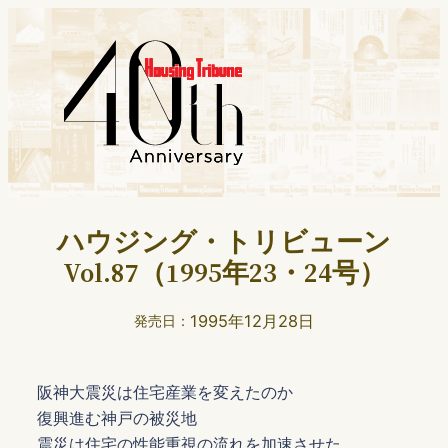
ハウジング・トリビューン
Vol.87（1995年23・24号）
1995年12月28日
発売日：
阪神大震災は住宅産業を変えたのか
復興進む神戸の被災地
震災は住宅の性能重視の流れを加速させた