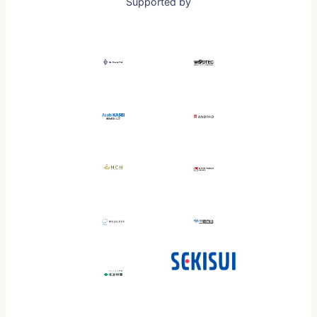
Supported by