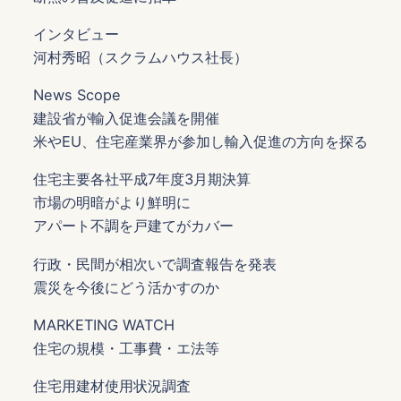
インタビュー
河村秀昭（スクラムハウス社長）
News Scope
建設省が輸入促進会議を開催
米やEU、住宅産業界が参加し輸入促進の方向を探る
住宅主要各社平成7年度3月期決算
市場の明暗がより鮮明に
アパート不調を戸建てがカバー
行政・民間が相次いで調査報告を発表
震災を今後にどう活かすのか
MARKETING WATCH
住宅の規模・工事費・エ法等
住宅用建材使用状況調査