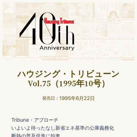
ハウジング・トリビューン
Vol.75（1995年10号）
1995年6月22日
発売日：
Tribune・アプローチ
いよいよ待ったなし新省エネ基準の公庫義務化
断熱の普及促進に拍車