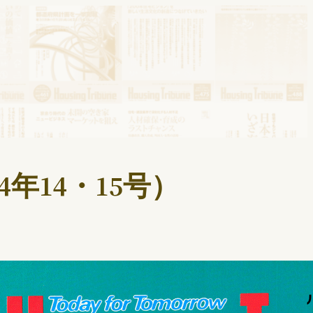
4年14・15号）