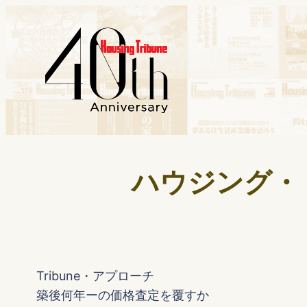
ハウジング・トリ
Tribune・アプローチ
築後何年ーの価格査定を覆すか