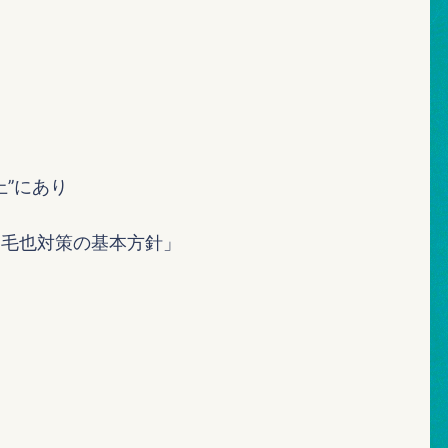
’’にあり
・毛也対策の基本方針」