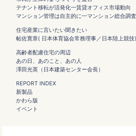
テナント移転が活発化一賃貸オフィス市場動向
マンション管理は自主的に一マンション総合調
住宅産業に言いたい聞きたい
帖佐寛章( 日本体育協会常務理事／日本陸上競技
高齢者配慮住宅の周辺
あの日、あのこと、あの人
澤田光英（日本建築センター会長）
REPORT INDEX
新製品
かわら版
イベント