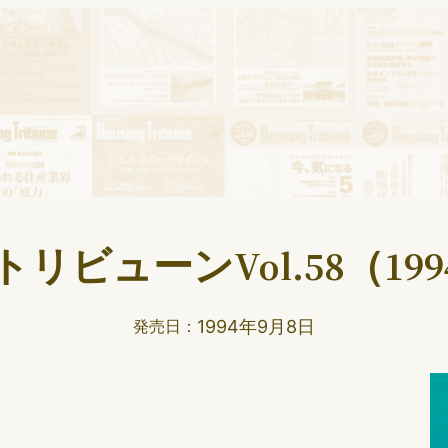
ビューンVol.58（199
1994年9月8日
発売日：