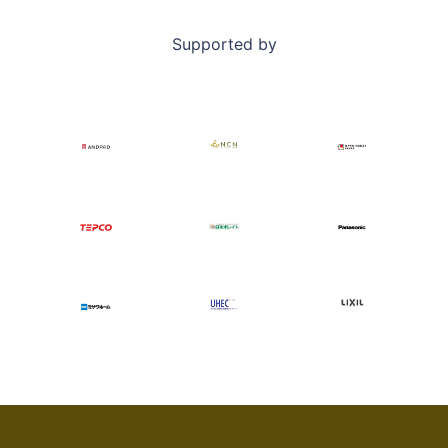
Supported by