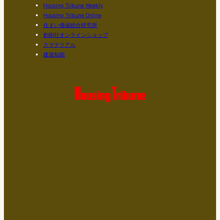
Housing Tribune Weekly
Housing Tribune Online
住まい価値総合研究所
創樹社オンラインショップ
スマテリアル
建築知能