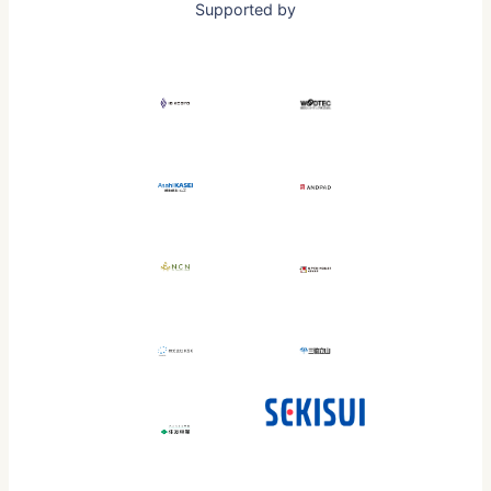
Supported by