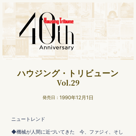
ハウジング・トリビューン
Vol.29
1990年12月1日
発売日：
ニュートレンド
◆機械が人間に近づいてきた 今、ファジィ、そし